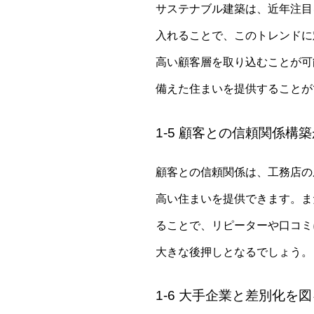
サステナブル建築は、近年注目
入れることで、このトレンドに
高い顧客層を取り込むことが可
備えた住まいを提供することが
1-5 顧客との信頼関係構
顧客との信頼関係は、工務店の
高い住まいを提供できます。ま
ることで、リピーターや口コミ
大きな後押しとなるでしょう。
1-6 大手企業と差別化を