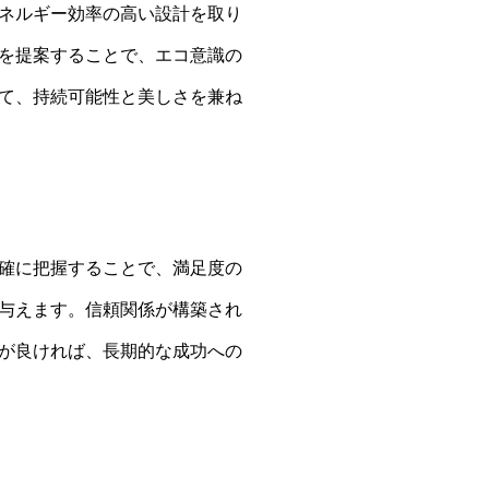
ネルギー効率の高い設計を取り
を提案することで、エコ意識の
て、持続可能性と美しさを兼ね
確に把握することで、満足度の
与えます。信頼関係が構築され
が良ければ、長期的な成功への