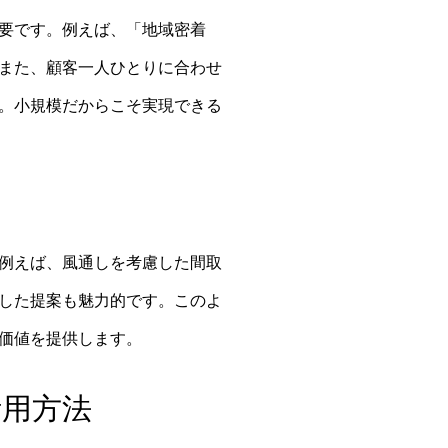
要です。例えば、「地域密着
また、顧客一人ひとりに合わせ
。小規模だからこそ実現できる
例えば、風通しを考慮した間取
した提案も魅力的です。このよ
価値を提供します。
活用方法