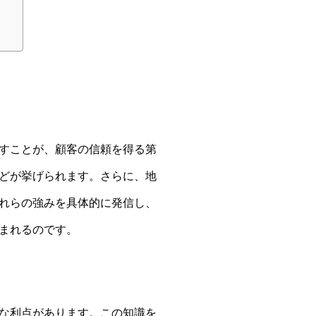
すことが、顧客の信頼を得る第
どが挙げられます。さらに、地
れらの強みを具体的に発信し、
まれるのです。
な利点があります。この知識を