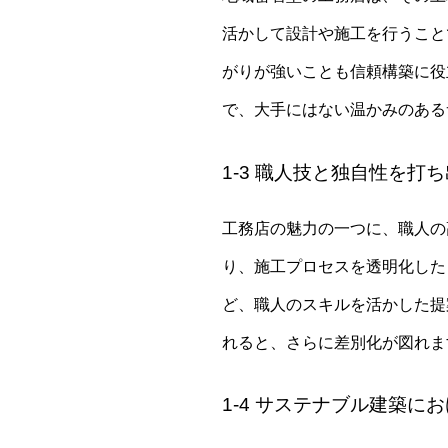
活かして設計や施工を行うこと
がりが強いことも信頼構築に役
で、大手にはない温かみのある
1-3 職人技と独自性を打
工務店の魅力の一つに、職人の
り、施工プロセスを透明化した
ど、職人のスキルを活かした提
れると、さらに差別化が図れま
1-4 サステナブル建築に