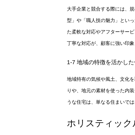
大手企業と競合する際には、規
型」や「職人技の魅力」といっ
た柔軟な対応やアフターサービ
丁寧な対応が、顧客に強い印象
1-7 地域の特徴を活かし
地域特有の気候や風土、文化を
りや、地元の素材を使った内装
うな住宅は、単なる住まいでは
ホリスティック