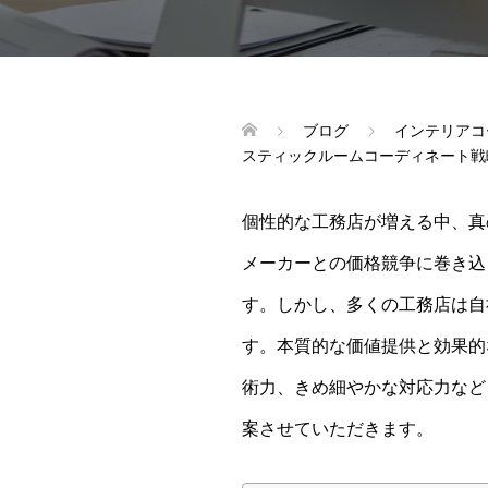
ブログ
インテリアコ
スティックルームコーディネート戦
個性的な工務店が増える中、真
メーカーとの価格競争に巻き込
す。しかし、多くの工務店は自
す。本質的な価値提供と効果的
術力、きめ細やかな対応力など
案させていただきます。