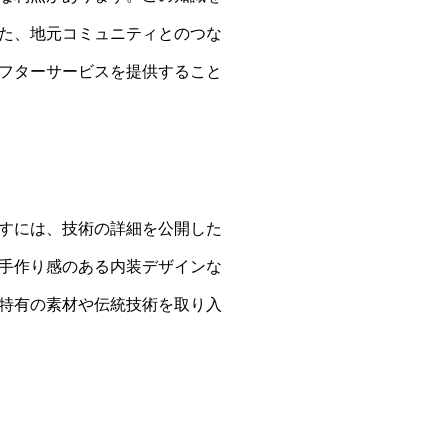
た、地元コミュニティとのつな
フターサービスを提供すること
すには、技術の詳細を公開した
手作り感のある内装デザインな
特有の素材や伝統技術を取り入