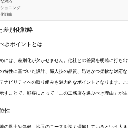
軟な対応
ジショニング
別化戦略
た差別化戦略
るべきポイントとは
めには、差別化が欠かせません。他社との差異を明確に打ち出
の特性に基づいた設計、職人技の品質、迅速かつ柔軟な対応な
テナビリティへの取り組みも魅力的なポイントとなります。こ
示すことで、顧客にとって「この工務店を選ぶべき理由」が生
優位性
地の風土や気候、地元のニーズを深く理解しているという大き