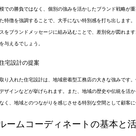
模での勝負ではなく、個別の強みを活かしたブランド戦略が重
た特徴を強調することで、大手にない特別感を打ち出します。
スをブランドメッセージに組み込むことで、差別化が図れます
を与えるでしょう。
た住宅設計の提案
取り入れた住宅設計は、地域密着型工務店の大きな強みです。
デザインなどが挙げられます。また、地域の歴史や伝統を活か
なく、地域とのつながりを感じさせる特別な空間として顧客に
ルームコーディネートの基本と