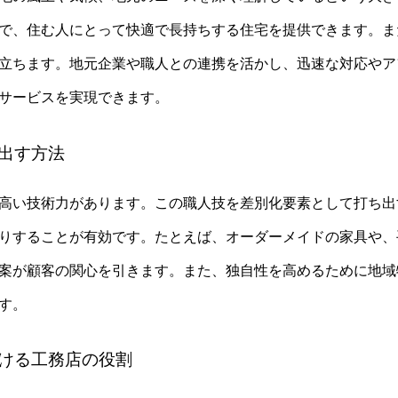
で、住む人にとって快適で長持ちする住宅を提供できます。ま
立ちます。地元企業や職人との連携を活かし、迅速な対応やア
サービスを実現できます。
ち出す方法
高い技術力があります。この職人技を差別化要素として打ち出
りすることが有効です。たとえば、オーダーメイドの家具や、
案が顧客の関心を引きます。また、独自性を高めるために地域
す。
おける工務店の役割