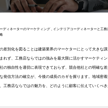
ーディネーターのマーケティング
,
インテリアコーディネーターと工務
略
の差別化を図ることは建築業界のマーケターにとって大きな課
まれず、工務店ならではの強みを最大限に活かすマーケティン
社の独自性を適切に表現できておらず、競合他社との明確な差
な発信方法の確立が、今後の成長のカギを握ります。地域密着
、工務店ならではの魅力を、どのように顧客に伝えていくべき