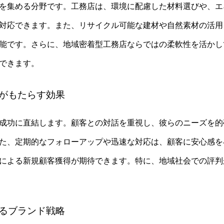
を集める分野です。工務店は、環境に配慮した材料選びや、エ
対応できます。また、リサイクル可能な建材や自然素材の活用
能です。さらに、地域密着型工務店ならではの柔軟性を活かし
できます。
築がもたらす効果
成功に直結します。顧客との対話を重視し、彼らのニーズを的
た、定期的なフォローアップや迅速な対応は、顧客に安心感を
による新規顧客獲得が期待できます。特に、地域社会での評判
図るブランド戦略