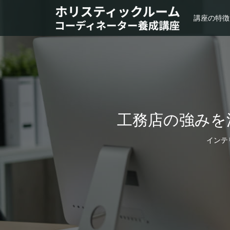
講座の特徴
工務店の強みを
インテ