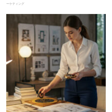
ーケティング