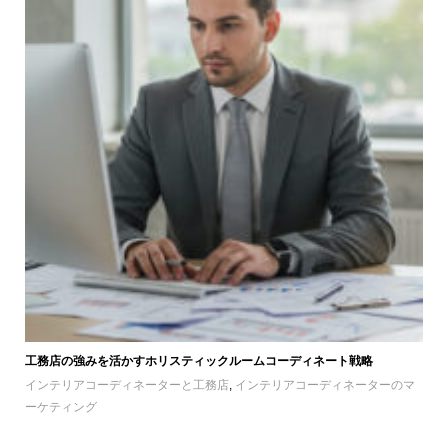
工務店の強みを活かすホリスティックルームコーディネート戦略
インテリアコーディネーターと工務店
,
インテリアコーディネーターのマ
ーケティング