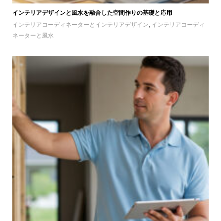
インテリアデザインと風水を融合した空間作りの基礎と応用
インテリアコーディネーターとインテリアデザイン
,
インテリアコーディ
ネーターと風水