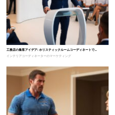
工務店の集客アイデア: ホリスティックルームコーディネートで...
インテリアコーディネーターのマーケティング