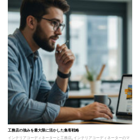
工務店の強みを最大限に活かした集客戦略
インテリアコーディネーターと工務店
,
インテリアコーディネーターのマ