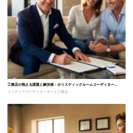
工務店が抱える課題と解決策：ホリスティックルームコーディネー...
インテリアコーディネーターと工務店