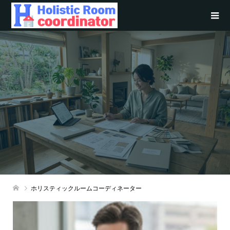
ホリスティックルームコーディネーター