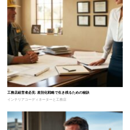
工務店経営者必見: 差別化戦略で生き残るための秘訣
インテリアコーディネーターと工務店