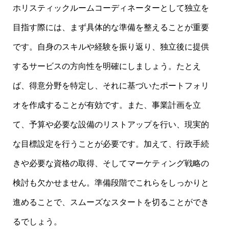
ホリスティックルームコーディネーターとして独立を
目指す際には、まず具体的な準備を整えることが重要
です。自身のスキルや経験を振り返り、独立後に提供
するサービスの方向性を明確にしましょう。たとえ
ば、得意分野を特定し、それに基づいたポートフォリ
オを作成することが有効です。また、事業計画を立
て、予算や必要な設備のリストアップを行い、現実的
な目標設定を行うことが必要です。加えて、行政手続
きや必要な資格の取得、そしてマーケティング戦略の
検討も欠かせません。準備段階でこれらをしっかりと
進めることで、スムーズなスタートを切ることができ
るでしょう。