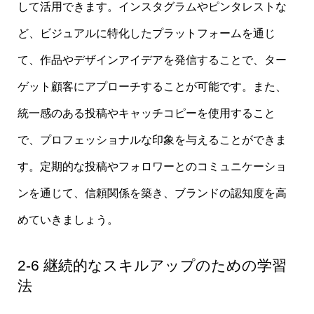
して活用できます。インスタグラムやピンタレストな
ど、ビジュアルに特化したプラットフォームを通じ
て、作品やデザインアイデアを発信することで、ター
ゲット顧客にアプローチすることが可能です。また、
統一感のある投稿やキャッチコピーを使用すること
で、プロフェッショナルな印象を与えることができま
す。定期的な投稿やフォロワーとのコミュニケーショ
ンを通じて、信頼関係を築き、ブランドの認知度を高
めていきましょう。
2-6 継続的なスキルアップのための学習
法