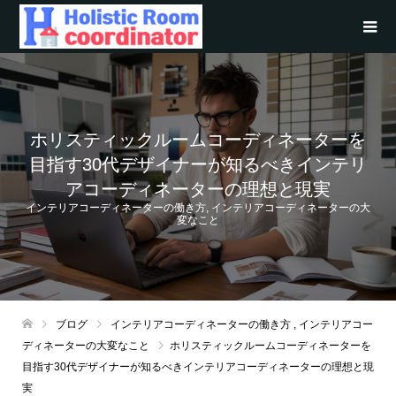
ホリスティックルームコーディネーターを
目指す30代デザイナーが知るべきインテリ
アコーディネーターの理想と現実
インテリアコーディネーターの働き方
,
インテリアコーディネーターの大
変なこと
ブログ
インテリアコーディネーターの働き方
,
インテリアコー
ディネーターの大変なこと
ホリスティックルームコーディネーターを
目指す30代デザイナーが知るべきインテリアコーディネーターの理想と現
実