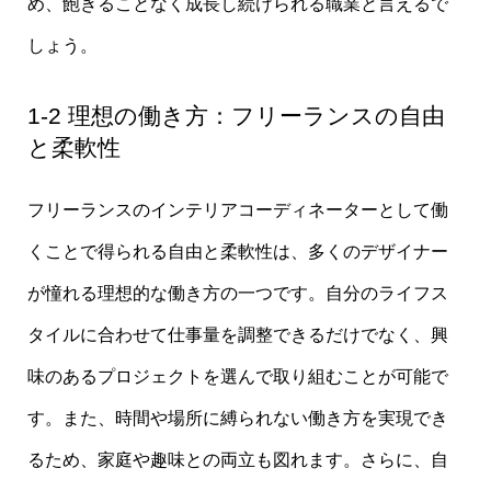
め、飽きることなく成長し続けられる職業と言えるで
しょう。
1-2 理想の働き方：フリーランスの自由
と柔軟性
フリーランスのインテリアコーディネーターとして働
くことで得られる自由と柔軟性は、多くのデザイナー
が憧れる理想的な働き方の一つです。自分のライフス
タイルに合わせて仕事量を調整できるだけでなく、興
味のあるプロジェクトを選んで取り組むことが可能で
す。また、時間や場所に縛られない働き方を実現でき
るため、家庭や趣味との両立も図れます。さらに、自