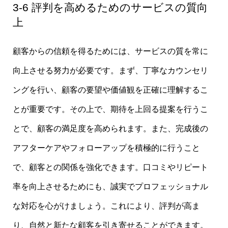
3-6 評判を高めるためのサービスの質向
上
顧客からの信頼を得るためには、サービスの質を常に
向上させる努力が必要です。まず、丁寧なカウンセリ
ングを行い、顧客の要望や価値観を正確に理解するこ
とが重要です。その上で、期待を上回る提案を行うこ
とで、顧客の満足度を高められます。また、完成後の
アフターケアやフォローアップを積極的に行うこと
で、顧客との関係を強化できます。口コミやリピート
率を向上させるためにも、誠実でプロフェッショナル
な対応を心がけましょう。これにより、評判が高ま
り、自然と新たな顧客を引き寄せることができます。