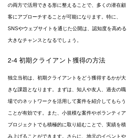
の両方で活用できる形に整えることで、多くの潜在顧
客にアプローチすることが可能になります。特に、
SNSやウェブサイトを通じた公開は、認知度を高める
大きなチャンスとなるでしょう。
2-4 初期クライアント獲得の方法
独立当初は、初期クライアントをどう獲得するかが大
きな課題となります。まずは、知人や友人、過去の職
場でのネットワークを活用して案件を紹介してもらう
ことが有効です。また、小規模な案件やボランティア
プロジェクトでも積極的に取り組むことで、実績を積
み上げることができます。さらに、地元のイベントや