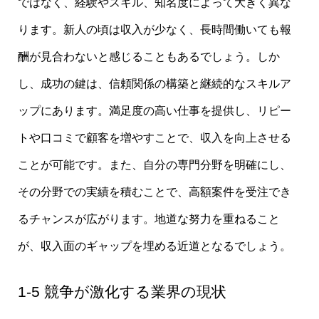
ではなく、経験やスキル、知名度によって大きく異な
ります。新人の頃は収入が少なく、長時間働いても報
酬が見合わないと感じることもあるでしょう。しか
し、成功の鍵は、信頼関係の構築と継続的なスキルア
ップにあります。満足度の高い仕事を提供し、リピー
トや口コミで顧客を増やすことで、収入を向上させる
ことが可能です。また、自分の専門分野を明確にし、
その分野での実績を積むことで、高額案件を受注でき
るチャンスが広がります。地道な努力を重ねること
が、収入面のギャップを埋める近道となるでしょう。
1-5 競争が激化する業界の現状