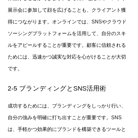
展示会に参加して顔を広げることも、クライアント獲
得につながります。オンラインでは、SNSやクラウド
ソーシングプラットフォームを活用して、自分のスキ
ルをアピールすることが重要です。顧客に信頼される
ためには、迅速かつ誠実な対応を心がけることが大切
です。
2-5 ブランディングとSNS活用術
成功するためには、ブランディングをしっかり行い、
自分の強みを明確に打ち出すことが重要です。SNS
は、手軽かつ効果的にブランドを構築できるツールと