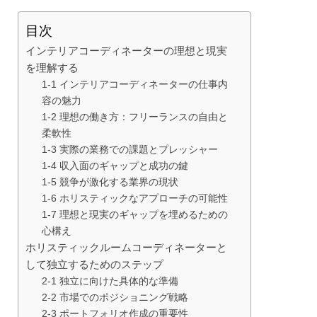
目次
インテリアコーディネーターの理想と現実
を理解する
1-1 インテリアコーディネーターの仕事内
容の魅力
1-2 理想の働き方：フリーランスの自由と
柔軟性
1-3 実際の業務での課題とプレッシャー
1-4 収入面のギャップと成功の鍵
1-5 競争が激化する業界の現状
1-6 ホリスティックなアプローチの可能性
1-7 理想と現実のギャップを埋めるための
心構え
ホリスティックルームコーディネーターと
して独立するためのステップ
2-1 独立に向けた具体的な準備
2-2 市場でのポジショニング戦略
2-3 ポートフォリオ作成の重要性