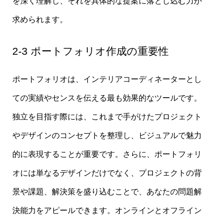
を深く理解し、それを具体的な提案に落とし込む力が
求められます。
2-3 ポートフォリオ作成の重要性
ポートフォリオは、インテリアコーディネーターとし
ての実績やセンスを伝える最も効果的なツールです。
独立を目指す際には、これまで手がけたプロジェクト
やデザインのコンセプトを整理し、ビジュアルで魅力
的に表現することが重要です。さらに、ポートフォリ
オには単なるデザインだけでなく、プロジェクトの背
景や課題、解決策を盛り込むことで、あなたの問題解
決能力をアピールできます。オンラインとオフライン