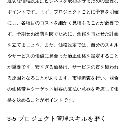
適切な価格設定はビジネスを成功させるための重要な
ポイントです。まず、プロジェクトごとに予算を明確
にし、各項目のコストを細かく見積もることが必要で
す。予期せぬ出費を防ぐために、余裕を持たせた計画
を立てましょう。また、価格設定では、自分のスキル
やサービスの価値に見合った適正価格を設定すること
が重要です。安すぎる価格は、サービスの質を疑われ
る原因となることがあります。市場調査を行い、競合
の価格帯やターゲット顧客の支払い意欲を考慮して価
格を決めることがポイントです。
3-5 プロジェクト管理スキルを磨く