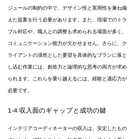
ジュールの制約の中で、デザイン性と実用性を兼ね備
えた提案を行う必要があります。また、現場でのトラ
ブル対応や、職人との調整も求められる場面が多く、
コミュニケーション能力が欠かせません。さらに、ク
ライアントの漠然とした要望を具体的なプランに落と
し込む作業には、創造力と論理的な思考の両方が求め
られます。これらを乗り越えるには、経験と適応力が
必要です。
1-4 収入面のギャップと成功の鍵
インテリアコーディネーターの収入は、安定したもの