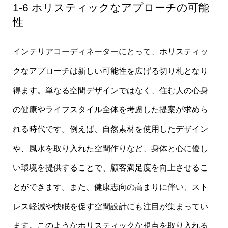
1-6 ホリスティックなアプローチの可能
性
インテリアコーディネーターにとって、ホリスティッ
クなアプローチは新しい可能性を広げる切り札となり
得ます。単なる空間デザインではなく、住む人の心身
の健康やライフスタイル全体を考慮した提案が求めら
れる時代です。例えば、自然素材を使用したデザイン
や、風水を取り入れた空間作りなど、身体と心に優し
い環境を提供することで、顧客満足度を向上させるこ
とができます。また、健康志向の高まりに伴い、スト
レス軽減や快眠を促す空間設計にも注目が集まってい
ます。このようなホリスティックな視点を取り入れる