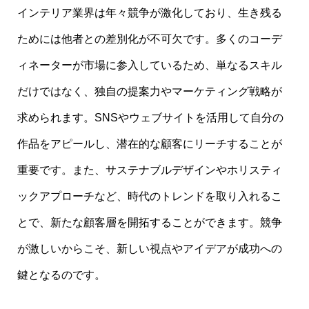
インテリア業界は年々競争が激化しており、生き残る
ためには他者との差別化が不可欠です。多くのコーデ
ィネーターが市場に参入しているため、単なるスキル
だけではなく、独自の提案力やマーケティング戦略が
求められます。SNSやウェブサイトを活用して自分の
作品をアピールし、潜在的な顧客にリーチすることが
重要です。また、サステナブルデザインやホリスティ
ックアプローチなど、時代のトレンドを取り入れるこ
とで、新たな顧客層を開拓することができます。競争
が激しいからこそ、新しい視点やアイデアが成功への
鍵となるのです。