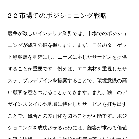
2-2 市場でのポジショニング戦略
競争が激しいインテリア業界では、市場でのポジショ
ニングが成功の鍵を握ります。まず、自分のターゲッ
ト顧客層を明確にし、ニーズに応じたサービスを提供
することが重要です。例えば、エコ素材を重視したサ
ステナブルデザインを提案することで、環境意識の高
い顧客を惹きつけることができます。また、独自のデ
ザインスタイルや地域に特化したサービスを打ち出す
ことで、競合との差別化を図ることが可能です。ポジ
ショニングを成功させるためには、顧客が求める価値