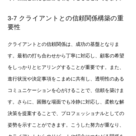
3-7 クライアントとの信頼関係構築の重
要性
クライアントとの信頼関係は、成功の基盤となりま
す。最初の打ち合わせから丁寧に対応し、顧客の希望
をしっかりとヒアリングすることが重要です。また、
進行状況や決定事項をこまめに共有し、透明性のある
コミュニケーションを心がけることで、信頼を築けま
す。さらに、困難な場面でも冷静に対応し、柔軟な解
決策を提案することで、プロフェッショナルとしての
姿勢を示すことができます。こうした努力が重なり、