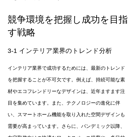
競争環境を把握し成功を目指
す戦略
3-1 インテリア業界のトレンド分析
インテリア業界で成功するためには、最新のトレンド
を把握することが不可欠です。例えば、持続可能な素
材やエコフレンドリーなデザインは、近年ますます注
目を集めています。また、テクノロジーの進化に伴
い、スマートホーム機能を取り入れた空間デザインも
需要が高まっています。さらに、パンデミック以降、