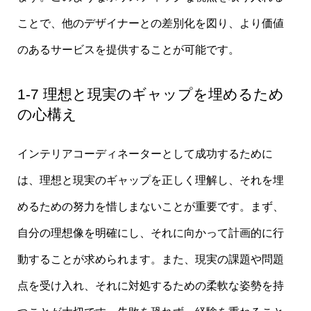
ことで、他のデザイナーとの差別化を図り、より価値
のあるサービスを提供することが可能です。
1-7 理想と現実のギャップを埋めるため
の心構え
インテリアコーディネーターとして成功するために
は、理想と現実のギャップを正しく理解し、それを埋
めるための努力を惜しまないことが重要です。まず、
自分の理想像を明確にし、それに向かって計画的に行
動することが求められます。また、現実の課題や問題
点を受け入れ、それに対処するための柔軟な姿勢を持