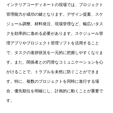
インテリアコーディネートの現場では、プロジェクト
管理能力が成功の鍵となります。デザイン提案、スケ
ジュール調整、材料発注、現場管理など、幅広いタス
クを効率的に進める必要があります。スケジュール管
理アプリやプロジェクト管理ソフトを活用すること
で、タスクの進捗状況を一元的に把握しやすくなりま
す。また、関係者との円滑なコミュニケーションを心
がけることで、トラブルを未然に防ぐことができま
す。特に、複数のプロジェクトを同時に進行する場
合、優先順位を明確にし、計画的に動くことが重要で
す。