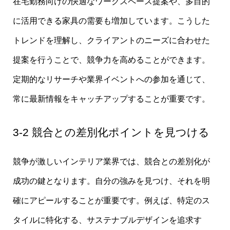
在宅勤務向けの快適なワークスペース提案や、多目的
に活用できる家具の需要も増加しています。こうした
トレンドを理解し、クライアントのニーズに合わせた
提案を行うことで、競争力を高めることができます。
定期的なリサーチや業界イベントへの参加を通じて、
常に最新情報をキャッチアップすることが重要です。
3-2 競合との差別化ポイントを見つける
競争が激しいインテリア業界では、競合との差別化が
成功の鍵となります。自分の強みを見つけ、それを明
確にアピールすることが重要です。例えば、特定のス
タイルに特化する、サステナブルデザインを追求す