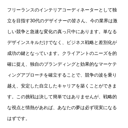
フリーランスのインテリアコーディネーターとして独
立を目指す30代のデザイナーの皆さん、今の業界は激
しい競争と急速な変化の真っ只中にあります。単なる
デザインスキルだけでなく、ビジネス戦略と差別化が
成功の鍵となっています。クライアントのニーズを的
確に捉え、独自のブランディングと効果的なマーケテ
ィングアプローチを確立することで、競争の波を乗り
越え、安定した自立したキャリアを築くことができま
す。この挑戦は決して簡単ではありませんが、戦略的
な視点と情熱があれば、あなたの夢は必ず現実になる
はずです。