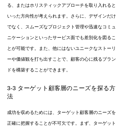
る、またはホリスティックアプローチを取り入れると
いった方向性が考えられます。さらに、デザインだけ
でなく、スムーズなプロジェクト管理や迅速なコミュ
ニケーションといったサービス面でも差別化を図るこ
とが可能です。また、他にはないユニークなストーリ
ーや価値観を打ち出すことで、顧客の心に残るブラン
ドを構築することができます。
3-3 ターゲット顧客層のニーズを探る方
法
成功を収めるためには、ターゲット顧客層のニーズを
正確に把握することが不可欠です。まず、ターゲット