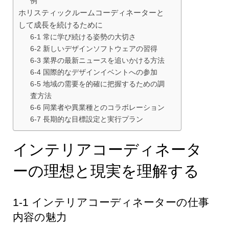
例
ホリスティックルームコーディネーターと
して成長を続けるために
6-1 常に学び続ける姿勢の大切さ
6-2 新しいデザインソフトウェアの習得
6-3 業界の最新ニュースを追いかける方法
6-4 国際的なデザインイベントへの参加
6-5 地域の需要を的確に把握するための調
査方法
6-6 同業者や異業種とのコラボレーション
6-7 長期的な目標設定と実行プラン
インテリアコーディネータ
ーの理想と現実を理解する
1-1 インテリアコーディネーターの仕事
内容の魅力