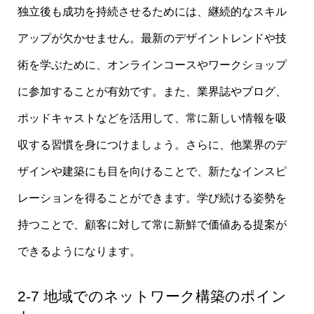
独立後も成功を持続させるためには、継続的なスキル
アップが欠かせません。最新のデザイントレンドや技
術を学ぶために、オンラインコースやワークショップ
に参加することが有効です。また、業界誌やブログ、
ポッドキャストなどを活用して、常に新しい情報を吸
収する習慣を身につけましょう。さらに、他業界のデ
ザインや建築にも目を向けることで、新たなインスピ
レーションを得ることができます。学び続ける姿勢を
持つことで、顧客に対して常に新鮮で価値ある提案が
できるようになります。
2-7 地域でのネットワーク構築のポイン