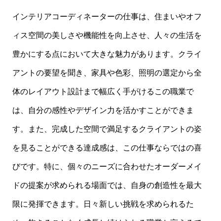
インテリアコーディネーターの仕事は、住まいやオフ
ィス空間の美しさや機能性を向上させ、人々の生活を
豊かにする点において大きな魅力があります。クライ
アントの要望を聞き、家具や色彩、照明の選定から全
体のレイアウト設計まで幅広く手がけるこの職業で
は、自分の感性やデザイン力を活かすことができま
す。また、完成した空間で満足するクライアントの姿
を見ることができる達成感は、この仕事ならではの喜
びです。特に、個々のニーズに合わせたオーダーメイ
ドの提案が求められる場面では、自身の創造性を最大
限に発揮できます。日々新しい挑戦を求められるた