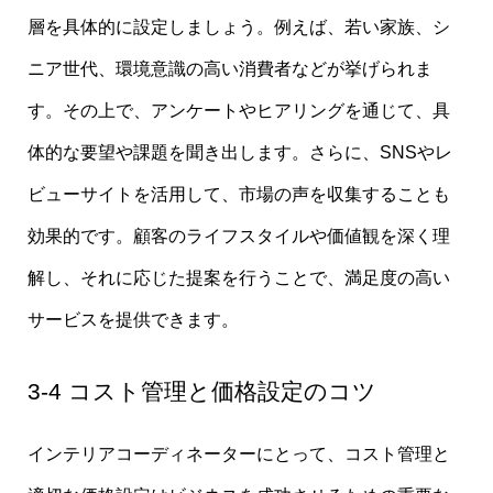
層を具体的に設定しましょう。例えば、若い家族、シ
ニア世代、環境意識の高い消費者などが挙げられま
す。その上で、アンケートやヒアリングを通じて、具
体的な要望や課題を聞き出します。さらに、SNSやレ
ビューサイトを活用して、市場の声を収集することも
効果的です。顧客のライフスタイルや価値観を深く理
解し、それに応じた提案を行うことで、満足度の高い
サービスを提供できます。
3-4 コスト管理と価格設定のコツ
インテリアコーディネーターにとって、コスト管理と