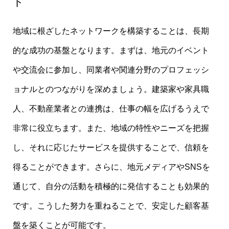
ト
地域に根ざしたネットワークを構築することは、長期
的な成功の基盤となります。まずは、地元のイベント
や交流会に参加し、同業者や関連分野のプロフェッシ
ョナルとのつながりを深めましょう。建築家や家具職
人、不動産業者との連携は、仕事の幅を広げるうえで
非常に役立ちます。また、地域の特性やニーズを把握
し、それに応じたサービスを提供することで、信頼を
得ることができます。さらに、地元メディアやSNSを
通じて、自分の活動を積極的に発信することも効果的
です。こうした努力を重ねることで、安定した顧客基
盤を築くことが可能です。