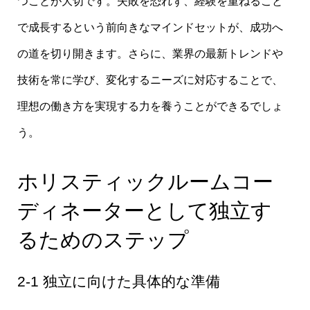
つことが大切です。失敗を恐れず、経験を重ねること
で成長するという前向きなマインドセットが、成功へ
の道を切り開きます。さらに、業界の最新トレンドや
技術を常に学び、変化するニーズに対応することで、
理想の働き方を実現する力を養うことができるでしょ
う。
ホリスティックルームコー
ディネーターとして独立す
るためのステップ
2-1 独立に向けた具体的な準備