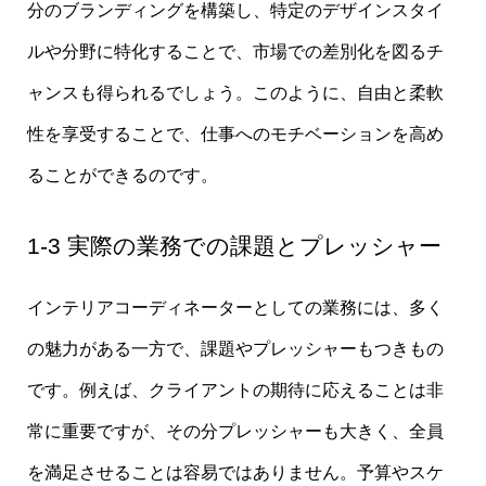
分のブランディングを構築し、特定のデザインスタイ
ルや分野に特化することで、市場での差別化を図るチ
ャンスも得られるでしょう。このように、自由と柔軟
性を享受することで、仕事へのモチベーションを高め
ることができるのです。
1-3 実際の業務での課題とプレッシャー
インテリアコーディネーターとしての業務には、多く
の魅力がある一方で、課題やプレッシャーもつきもの
です。例えば、クライアントの期待に応えることは非
常に重要ですが、その分プレッシャーも大きく、全員
を満足させることは容易ではありません。予算やスケ