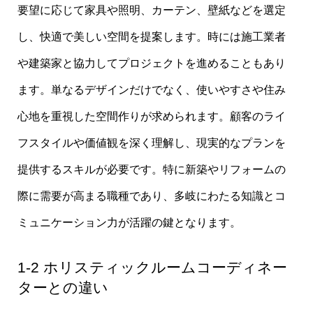
要望に応じて家具や照明、カーテン、壁紙などを選定
し、快適で美しい空間を提案します。時には施工業者
や建築家と協力してプロジェクトを進めることもあり
ます。単なるデザインだけでなく、使いやすさや住み
心地を重視した空間作りが求められます。顧客のライ
フスタイルや価値観を深く理解し、現実的なプランを
提供するスキルが必要です。特に新築やリフォームの
際に需要が高まる職種であり、多岐にわたる知識とコ
ミュニケーション力が活躍の鍵となります。
1-2 ホリスティックルームコーディネー
ターとの違い