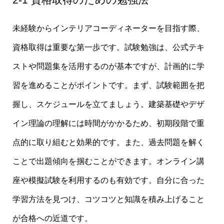
未経験からインテリアコーディネーターを目指す際、
資格取得は重要な第一歩です。試験勉強は、公式テキ
ストや問題集を活用するのが基本ですが、計画的に学
習を進めることがポイントです。まず、試験範囲を把
握し、スケジュールを立てましょう。建築基礎やデザ
イン理論の理解には時間がかかるため、初期段階で重
点的に取り組むと効果的です。また、過去問題を解く
ことで出題傾向を掴むことができます。オンライン講
座や模擬試験を利用するのも有効です。自分に合った
学習方法を見つけ、コツコツと知識を積み上げること
が合格への近道です。