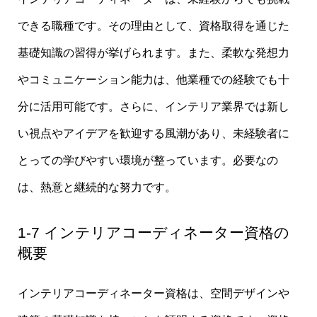
できる職種です。その理由として、資格取得を通じた
基礎知識の習得が挙げられます。また、柔軟な発想力
やコミュニケーション能力は、他業種での経験でも十
分に活用可能です。さらに、インテリア業界では新し
い視点やアイデアを歓迎する風潮があり、未経験者に
とっての学びやすい環境が整っています。必要なの
は、熱意と継続的な努力です。
1-7 インテリアコーディネーター資格の
概要
インテリアコーディネーター資格は、空間デザインや