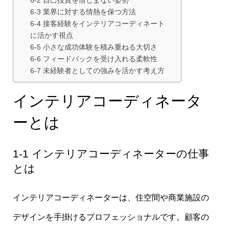
6-2 自己投資を惜しまない姿勢
6-3 業界に対する情熱を保つ方法
6-4 接客経験をインテリアコーディネート
に活かす視点
6-5 小さな成功体験を積み重ねる大切さ
6-6 フィードバックを受け入れる柔軟性
6-7 未経験者としての強みを活かす考え方
インテリアコーディネータ
ーとは
1-1 インテリアコーディネーターの仕事
とは
インテリアコーディネーターは、住空間や商業施設の
デザインを手掛けるプロフェッショナルです。顧客の