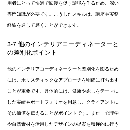
用者にとって快適で回復を促す環境を作るため、深い
専門知識が必要です。こうしたスキルは、講座や実務
経験を通じて磨くことができます。
3-7 他のインテリアコーディネーターと
の差別化ポイント
他のインテリアコーディネーターと差別化を図るため
には、ホリスティックなアプローチを明確に打ち出す
ことが重要です。具体的には、健康や癒しをテーマに
した実績やポートフォリオを用意し、クライアントに
その価値を伝えることがポイントです。また、心理学
や自然素材を活用したデザインの提案を積極的に行う