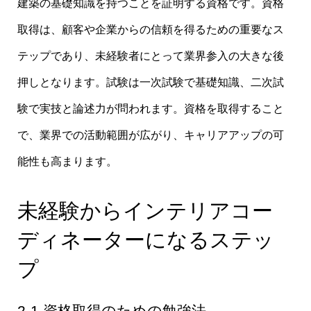
建築の基礎知識を持つことを証明する資格です。資格
取得は、顧客や企業からの信頼を得るための重要なス
テップであり、未経験者にとって業界参入の大きな後
押しとなります。試験は一次試験で基礎知識、二次試
験で実技と論述力が問われます。資格を取得すること
で、業界での活動範囲が広がり、キャリアアップの可
能性も高まります。
未経験からインテリアコー
ディネーターになるステッ
プ
2-1 資格取得のための勉強法