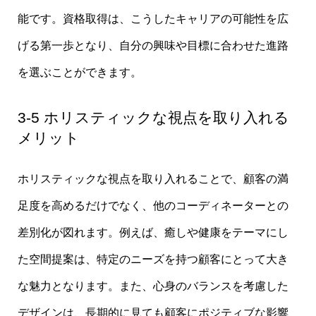
能です。資格取得は、こうしたキャリアの可能性を広
げる第一歩となり、自分の興味や目標に合わせた進路
を選ぶことができます。
3-5 ホリスティックな視点を取り入れる
メリット
ホリスティックな視点を取り入れることで、顧客の満
足度を高めるだけでなく、他のコーディネーターとの
差別化が図れます。例えば、癒しや健康をテーマにし
た空間提案は、特定のニーズを持つ顧客にとって大き
な魅力となります。また、心身のバランスを考慮した
デザインは、長期的に見ても顧客にポジティブな影響