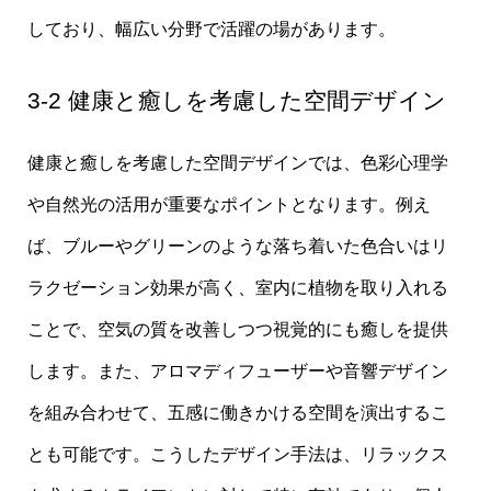
しており、幅広い分野で活躍の場があります。
3-2 健康と癒しを考慮した空間デザイン
健康と癒しを考慮した空間デザインでは、色彩心理学
や自然光の活用が重要なポイントとなります。例え
ば、ブルーやグリーンのような落ち着いた色合いはリ
ラクゼーション効果が高く、室内に植物を取り入れる
ことで、空気の質を改善しつつ視覚的にも癒しを提供
します。また、アロマディフューザーや音響デザイン
を組み合わせて、五感に働きかける空間を演出するこ
とも可能です。こうしたデザイン手法は、リラックス