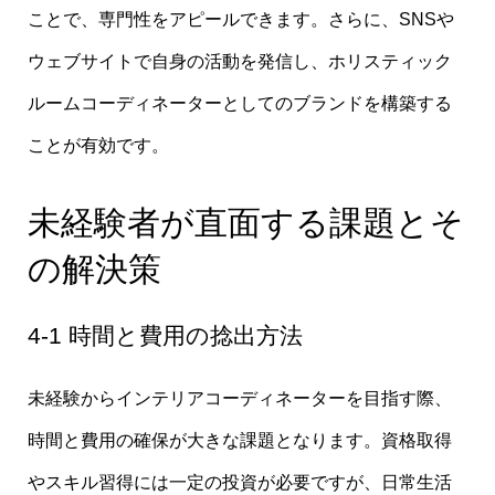
ことで、専門性をアピールできます。さらに、SNSや
ウェブサイトで自身の活動を発信し、ホリスティック
ルームコーディネーターとしてのブランドを構築する
ことが有効です。
未経験者が直面する課題とそ
の解決策
4-1 時間と費用の捻出方法
未経験からインテリアコーディネーターを目指す際、
時間と費用の確保が大きな課題となります。資格取得
やスキル習得には一定の投資が必要ですが、日常生活