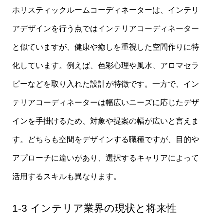
ホリスティックルームコーディネーターは、インテリ
アデザインを行う点ではインテリアコーディネーター
と似ていますが、健康や癒しを重視した空間作りに特
化しています。例えば、色彩心理や風水、アロマセラ
ピーなどを取り入れた設計が特徴です。一方で、イン
テリアコーディネーターは幅広いニーズに応じたデザ
インを手掛けるため、対象や提案の幅が広いと言えま
す。どちらも空間をデザインする職種ですが、目的や
アプローチに違いがあり、選択するキャリアによって
活用するスキルも異なります。
1-3 インテリア業界の現状と将来性