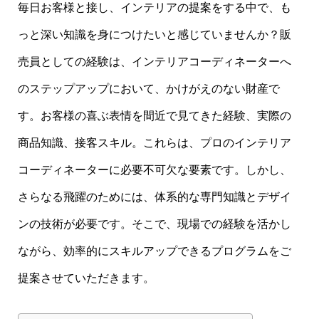
毎日お客様と接し、インテリアの提案をする中で、も
っと深い知識を身につけたいと感じていませんか？販
売員としての経験は、インテリアコーディネーターへ
のステップアップにおいて、かけがえのない財産で
す。お客様の喜ぶ表情を間近で見てきた経験、実際の
商品知識、接客スキル。これらは、プロのインテリア
コーディネーターに必要不可欠な要素です。しかし、
さらなる飛躍のためには、体系的な専門知識とデザイ
ンの技術が必要です。そこで、現場での経験を活かし
ながら、効率的にスキルアップできるプログラムをご
提案させていただきます。