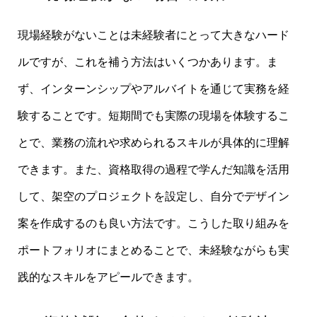
現場経験がないことは未経験者にとって大きなハード
ルですが、これを補う方法はいくつかあります。ま
ず、インターンシップやアルバイトを通じて実務を経
験することです。短期間でも実際の現場を体験するこ
とで、業務の流れや求められるスキルが具体的に理解
できます。また、資格取得の過程で学んだ知識を活用
して、架空のプロジェクトを設定し、自分でデザイン
案を作成するのも良い方法です。こうした取り組みを
ポートフォリオにまとめることで、未経験ながらも実
践的なスキルをアピールできます。