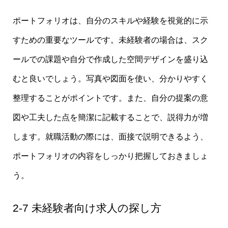
ポートフォリオは、自分のスキルや経験を視覚的に示
すための重要なツールです。未経験者の場合は、スク
ールでの課題や自分で作成した空間デザインを盛り込
むと良いでしょう。写真や図面を使い、分かりやすく
整理することがポイントです。また、自分の提案の意
図や工夫した点を簡潔に記載することで、説得力が増
します。就職活動の際には、面接で説明できるよう、
ポートフォリオの内容をしっかり把握しておきましょ
う。
2-7 未経験者向け求人の探し方