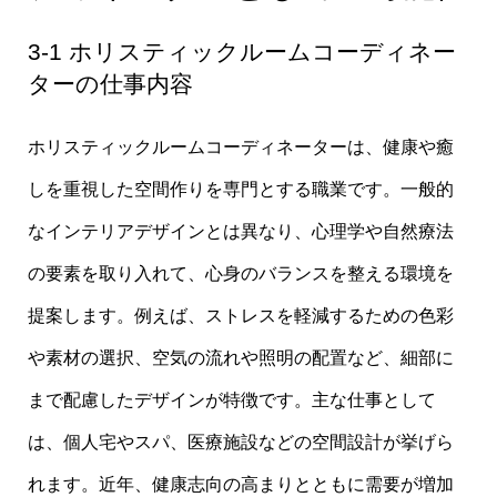
3-1 ホリスティックルームコーディネー
ターの仕事内容
ホリスティックルームコーディネーターは、健康や癒
しを重視した空間作りを専門とする職業です。一般的
なインテリアデザインとは異なり、心理学や自然療法
の要素を取り入れて、心身のバランスを整える環境を
提案します。例えば、ストレスを軽減するための色彩
や素材の選択、空気の流れや照明の配置など、細部に
まで配慮したデザインが特徴です。主な仕事として
は、個人宅やスパ、医療施設などの空間設計が挙げら
れます。近年、健康志向の高まりとともに需要が増加