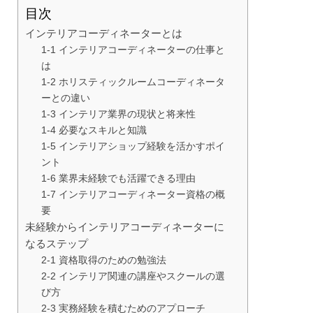
目次
インテリアコーディネーターとは
1-1 インテリアコーディネーターの仕事と
は
1-2 ホリスティックルームコーディネータ
ーとの違い
1-3 インテリア業界の現状と将来性
1-4 必要なスキルと知識
1-5 インテリアショップ経験を活かすポイ
ント
1-6 業界未経験でも活躍できる理由
1-7 インテリアコーディネーター資格の概
要
未経験からインテリアコーディネーターに
なるステップ
2-1 資格取得のための勉強法
2-2 インテリア関連の講座やスクールの選
び方
2-3 実務経験を積むためのアプローチ