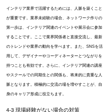
インテリア業界で活躍するためには、人脈を築くこと
が重要です。業界未経験の場合、ネットワーク作りの
第一歩は、インテリア関連のイベントや展示会に参加
することです。ここで業界関係者と直接交流し、最新
のトレンドや業界の動向を学べます。また、SNSを活
用して、デザイナーやコーディネーターとつながりを
持つことも有効です。さらに、インテリア関連の講座
やスクールでの同期生との関係も、将来的に貴重な人
脈となります。積極的に交流の場を増やすことが、自
身のキャリア形成に役立ちます。
4-3 現場経験がない場合の対策