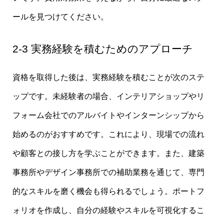
ールを見つけてください。
2-3 実務経験を積むためのアプローチ
資格を取得した後は、実務経験を積むことが次のステ
ップです。未経験者の場合、インテリアショップやリ
フォーム会社でのアルバイトやインターンシップから
始めるのがおすすめです。これにより、現場での流れ
や顧客との接し方を学ぶことができます。また、建築
事務所やデザイン事務所での補助業務を通じて、専門
的なスキルを磨く機会も得られるでしょう。ポートフ
ォリオを作成し、自分の経験やスキルを可視化するこ