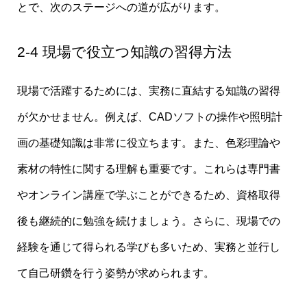
とで、次のステージへの道が広がります。
2-4 現場で役立つ知識の習得方法
現場で活躍するためには、実務に直結する知識の習得
が欠かせません。例えば、CADソフトの操作や照明計
画の基礎知識は非常に役立ちます。また、色彩理論や
素材の特性に関する理解も重要です。これらは専門書
やオンライン講座で学ぶことができるため、資格取得
後も継続的に勉強を続けましょう。さらに、現場での
経験を通じて得られる学びも多いため、実務と並行し
て自己研鑽を行う姿勢が求められます。