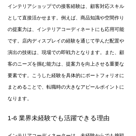
インテリアショップでの接客経験は、顧客対応スキル
として直接活かせます。例えば、商品知識や空間作り
の提案力は、インテリアコーディネートにも応用可能
です。店内ディスプレイの経験を通じて学んだ配置や
演出の技術は、現場での即戦力となります。また、顧
客のニーズを掴む能力は、提案力を向上させる重要な
要素です。こうした経験を具体的にポートフォリオに
まとめることで、転職時の大きなアピールポイントに
なります。
1-6 業界未経験でも活躍できる理由
インテリアコーディネーターは、未経験からでも挑戦