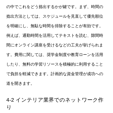
の中でこれをどう捻出するかが鍵です。まず、時間の
捻出方法としては、スケジュールを見直して優先順位
を明確にし、無駄な時間を排除することが有効です。
例えば、通勤時間を活用してテキストを読む、隙間時
間にオンライン講座を受けるなどの工夫が挙げられま
す。費用に関しては、奨学金制度や教育ローンを活用
したり、無料の学習リソースを積極的に利用すること
で負担を軽減できます。計画的な資金管理が成功への
道を開きます。
4-2 インテリア業界でのネットワーク作
り