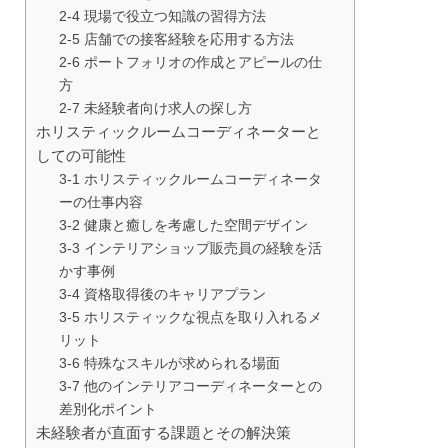
2-4 現場で役立つ知識の習得方法
2-5 店舗での接客経験を応用する方法
2-6 ポートフォリオの作成とアピールの仕
方
2-7 未経験者向け求人の探し方
ホリスティックルームコーディネーターと
しての可能性
3-1 ホリスティックルームコーディネータ
ーの仕事内容
3-2 健康と癒しを考慮した空間デザイン
3-3 インテリアショップ販売員の経験を活
かす事例
3-4 資格取得後のキャリアプラン
3-5 ホリスティックな視点を取り入れるメ
リット
3-6 特殊なスキルが求められる場面
3-7 他のインテリアコーディネーターとの
差別化ポイント
未経験者が直面する課題とその解決策