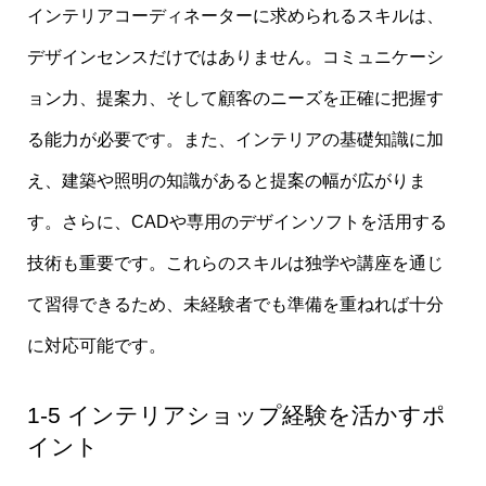
インテリアコーディネーターに求められるスキルは、
デザインセンスだけではありません。コミュニケーシ
ョン力、提案力、そして顧客のニーズを正確に把握す
る能力が必要です。また、インテリアの基礎知識に加
え、建築や照明の知識があると提案の幅が広がりま
す。さらに、CADや専用のデザインソフトを活用する
技術も重要です。これらのスキルは独学や講座を通じ
て習得できるため、未経験者でも準備を重ねれば十分
に対応可能です。
1-5 インテリアショップ経験を活かすポ
イント