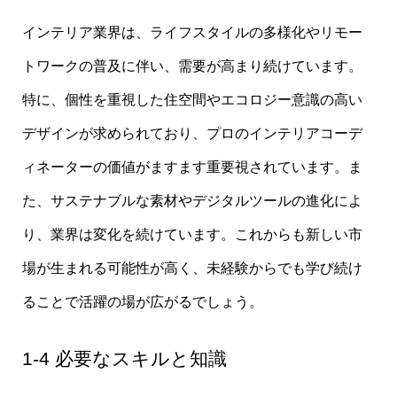
インテリア業界は、ライフスタイルの多様化やリモー
トワークの普及に伴い、需要が高まり続けています。
特に、個性を重視した住空間やエコロジー意識の高い
デザインが求められており、プロのインテリアコーデ
ィネーターの価値がますます重要視されています。ま
た、サステナブルな素材やデジタルツールの進化によ
り、業界は変化を続けています。これからも新しい市
場が生まれる可能性が高く、未経験からでも学び続け
ることで活躍の場が広がるでしょう。
1-4 必要なスキルと知識