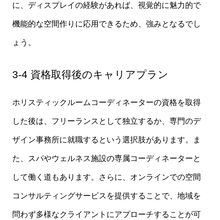
に、ディスプレイの経験があれば、視覚的に魅力的で
機能的な空間作りに応用できるため、強みとなるでし
ょう。
3-4 資格取得後のキャリアプラン
ホリスティックルームコーディネーターの資格を取得
した後は、フリーランスとして独立するか、専門のデ
ザイン事務所に就職するという選択肢があります。ま
た、スパやウェルネス施設の専属コーディネーターと
して働く道もあります。さらに、オンラインでの空間
コンサルティングサービスを提供することで、地域を
問わず多様なクライアントにアプローチすることが可