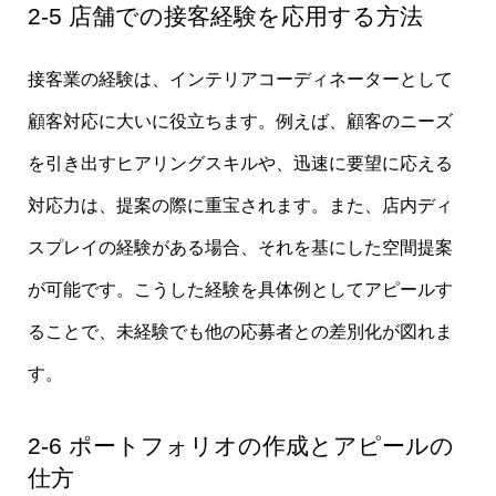
2-5 店舗での接客経験を応用する方法
接客業の経験は、インテリアコーディネーターとして
顧客対応に大いに役立ちます。例えば、顧客のニーズ
を引き出すヒアリングスキルや、迅速に要望に応える
対応力は、提案の際に重宝されます。また、店内ディ
スプレイの経験がある場合、それを基にした空間提案
が可能です。こうした経験を具体例としてアピールす
ることで、未経験でも他の応募者との差別化が図れま
す。
2-6 ポートフォリオの作成とアピールの
仕方