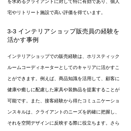
を求めるクライアントに対して特に有効であり、個人
宅やリトリート施設で高い評価を得ています。
3-3 インテリアショップ販売員の経験を
活かす事例
インテリアショップでの販売経験は、ホリスティック
ルームコーディネーターとしてのキャリアに活かすこ
とができます。例えば、商品知識を活用して、顧客に
健康や癒しに配慮した家具や装飾品を提案することが
可能です。また、接客経験から得たコミュニケーショ
ンスキルは、クライアントのニーズを的確に把握し、
それを空間デザインに反映する際に役立ちます。さら