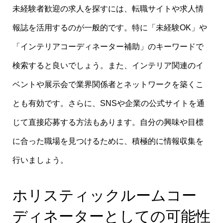
未経験者歓迎の求人を探すには、転職サイトや求人情
報誌を活用するのが一般的です。特に「未経験OK」や
「インテリアコーディネーター補助」のキーワードで
検索すると良いでしょう。また、インテリア関連のイ
ベントや展示会で業界関係者とネットワークを築くこ
とも有効です。さらに、SNSや企業の公式サイトを通
じて直接応募する方法もあります。自分の興味や目標
に合った職場を見つけるために、積極的に情報収集を
行いましょう。
ホリスティックルームコー
ディネーターとしての可能性