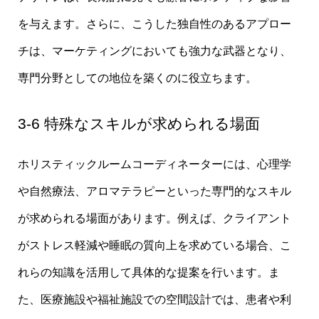
を与えます。さらに、こうした独自性のあるアプロー
チは、マーケティングにおいても強力な武器となり、
専門分野としての地位を築くのに役立ちます。
3-6 特殊なスキルが求められる場面
ホリスティックルームコーディネーターには、心理学
や自然療法、アロマテラピーといった専門的なスキル
が求められる場面があります。例えば、クライアント
がストレス軽減や睡眠の質向上を求めている場合、こ
れらの知識を活用して具体的な提案を行います。ま
た、医療施設や福祉施設での空間設計では、患者や利