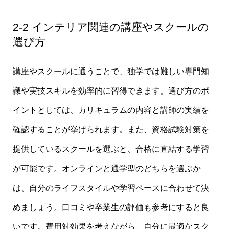
2-2 インテリア関連の講座やスクールの
選び方
講座やスクールに通うことで、独学では難しい専門知
識や実技スキルを効率的に習得できます。選び方のポ
イントとしては、カリキュラムの内容と講師の実績を
確認することが挙げられます。また、資格試験対策を
提供しているスクールを選ぶと、合格に直結する学習
が可能です。オンラインと通学型のどちらを選ぶか
は、自分のライフスタイルや学習ペースに合わせて決
めましょう。口コミや卒業生の評価も参考にすると良
いです。費用対効果を考えながら、自分に最適なスク