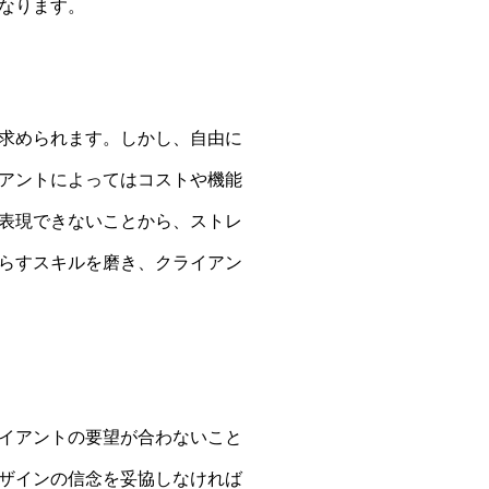
なります。
求められます。しかし、自由に
アントによってはコストや機能
表現できないことから、ストレ
らすスキルを磨き、クライアン
イアントの要望が合わないこと
ザインの信念を妥協しなければ