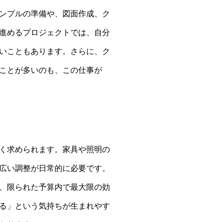
ンプルの準備や、図面作成、ク
進めるプロジェクトでは、自分
いこともあります。さらに、ク
ことが多いのも、この仕事が
く求められます。家具や照明の
広い調整が日常的に必要です。
、限られた予算内で最大限の効
る」という気持ちが生まれやす