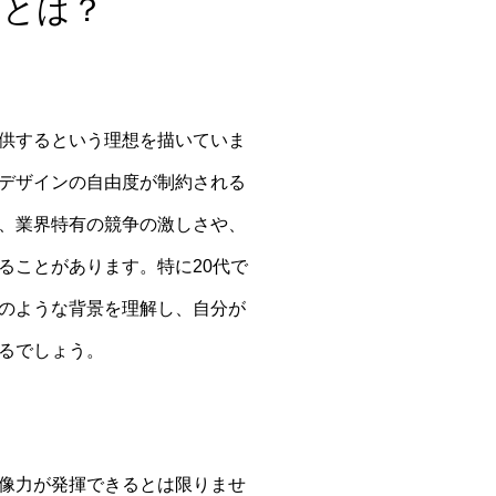
由とは？
供するという理想を描いていま
デザインの自由度が制約される
、業界特有の競争の激しさや、
ることがあります。特に20代で
のような背景を理解し、自分が
るでしょう。
像力が発揮できるとは限りませ