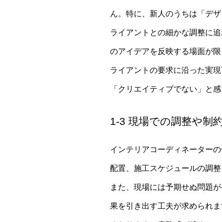
ん。特に、新人のうちは「デザ
ライアントとの細かな調整に追
のアイデアを反映する場面が限
ライアントの要求に沿った実現
「クリエイティブでない」と感
1-3 現場での調整や
インテリアコーディネーターの
配置、施工スケジュールの調整
また、現場には予期せぬ問題が
果を引き出す工夫が求められま