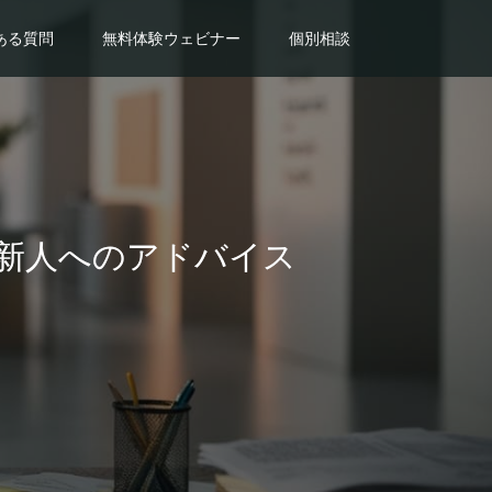
ある質問
無料体験ウェビナー
個別相談
代新人へのアドバイス