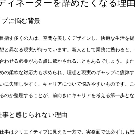
ディネーターを辞めたくなる理
ャップに悩む背景
目指す多くの人は、空間を美しくデザインし、快適な生活を提
想と異なる現実が待っています。新人として業務に携わると、
合わせる必要がある点に驚かされることもあるでしょう。また
めの柔軟な対応力も求められ、理想と現実のギャップに疲弊す
いに失望しやすく、キャリアについて悩みやすいものです。こ
るのか整理することが、前向きにキャリアを考える第一歩とな
な仕事と感じられない理由
仕事はクリエイティブに見える一方で、実務面では必ずしも想