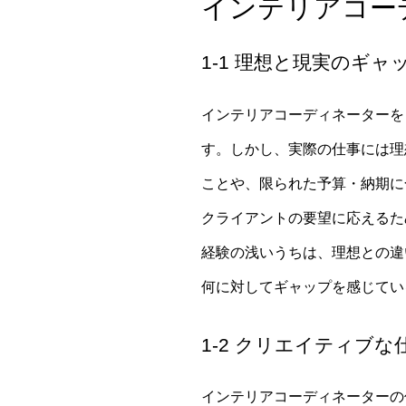
インテリアコー
1-1 理想と現実のギ
インテリアコーディネーターを
す。しかし、実際の仕事には理
ことや、限られた予算・納期に
クライアントの要望に応えるた
経験の浅いうちは、理想との違
何に対してギャップを感じてい
1-2 クリエイティブ
インテリアコーディネーターの