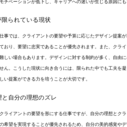
モチベーションが低下し、キャリアへの迷いが生じる原因にも
度が限られている現状
仕事では、クライアントの要望や予算に応じたデザイン提案が
ており、要望に忠実であることが優先されます。また、クライ
難しい場合もあります。デザインに対する制約が多く、自由に
せん。こうした現状に向き合うには、限られた中でも工夫を凝
しい提案ができる力を培うことが大切です。
要望と自分の理想のズレ
クライアントの要望を形にする仕事ですが、自分の理想とクラ
の希望を実現することが優先されるため、自分の美的感覚やデ