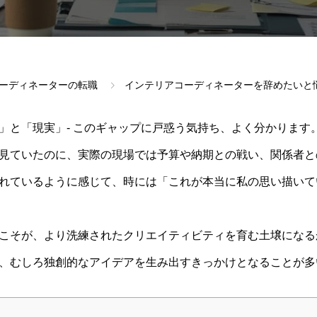
ーディネーターの転職
インテリアコーディネーターを辞めたいと
」と「現実」- このギャップに戸惑う気持ち、よく分かります
見ていたのに、実際の現場では予算や納期との戦い、関係者と
れているように感じて、時には「これが本当に私の思い描いて
こそが、より洗練されたクリエイティビティを育む土壌になる
、むしろ独創的なアイデアを生み出すきっかけとなることが多