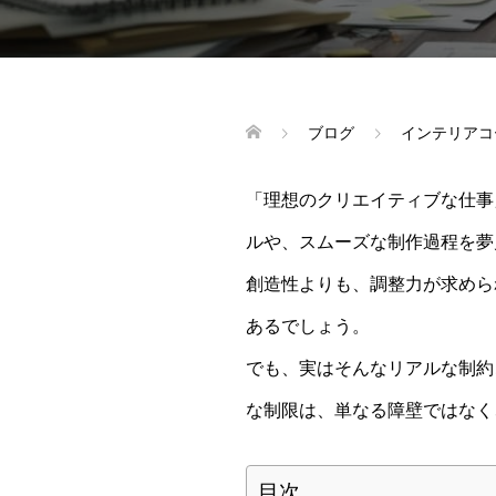
ブログ
インテリアコ
「理想のクリエイティブな仕事
ルや、スムーズな制作過程を夢
創造性よりも、調整力が求めら
あるでしょう。
でも、実はそんなリアルな制約
な制限は、単なる障壁ではなく
目次