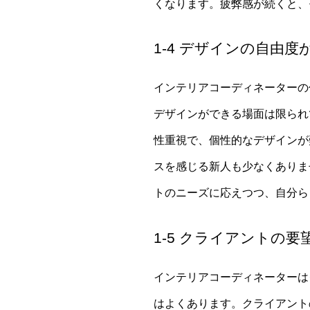
くなります。疲弊感が続くと、
1-4 デザインの自由
インテリアコーディネーターの
デザインができる場面は限られ
性重視で、個性的なデザインが
スを感じる新人も少なくありま
トのニーズに応えつつ、自分ら
1-5 クライアントの
インテリアコーディネーターは
はよくあります。クライアント