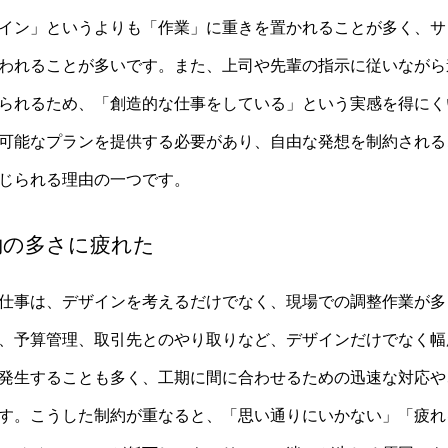
イン」というよりも「作業」に重きを置かれることが多く、サ
われることが多いです。また、上司や先輩の指示に従いながら
られるため、「創造的な仕事をしている」という実感を得にく
可能なプランを提供する必要があり、自由な発想を制約される
じられる理由の一つです。
制約の多さに疲れた
仕事は、デザインを考えるだけでなく、現場での調整作業が多
、予算管理、取引先とのやり取りなど、デザインだけでなく幅
発生することも多く、工期に間に合わせるための迅速な対応や
す。こうした制約が重なると、「思い通りにいかない」「疲れ