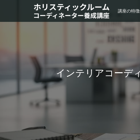
講座の特徴
インテリアコーディ