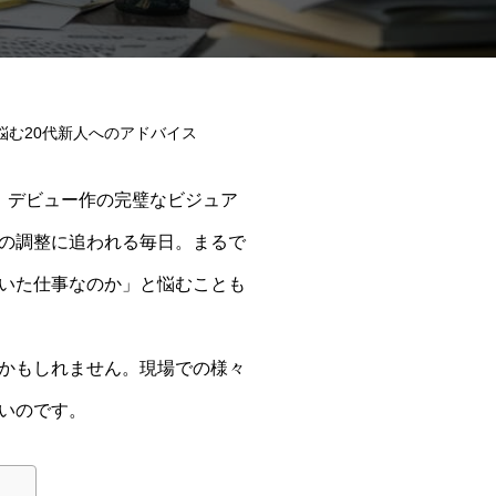
悩む20代新人へのアドバイス
。デビュー作の完璧なビジュア
の調整に追われる毎日。まるで
いた仕事なのか」と悩むことも
かもしれません。現場での様々
いのです。