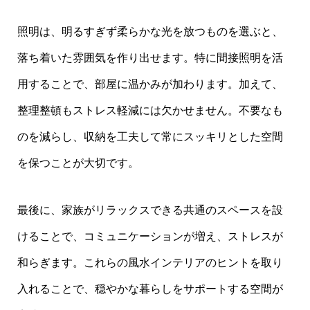
照明は、明るすぎず柔らかな光を放つものを選ぶと、
落ち着いた雰囲気を作り出せます。特に間接照明を活
用することで、部屋に温かみが加わります。加えて、
整理整頓もストレス軽減には欠かせません。不要なも
のを減らし、収納を工夫して常にスッキリとした空間
を保つことが大切です。
最後に、家族がリラックスできる共通のスペースを設
けることで、コミュニケーションが増え、ストレスが
和らぎます。これらの風水インテリアのヒントを取り
入れることで、穏やかな暮らしをサポートする空間が