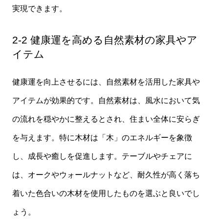
実現できます。
2-2 健康運を高める自然素材の家具やア
イテム
健康運を向上させるには、自然素材を活用した家具や
アイテムが効果的です。自然素材は、風水において気
の流れを穏やかに整えるとされ、住まい全体に安らぎ
を与えます。特に木材は「木」のエネルギーを象徴
し、成長や癒しを促進します。テーブルやチェアに
は、オークやウォールナットなど、耐久性が高く落ち
着いた色合いの木材を使用したものを選ぶと良いでし
ょう。