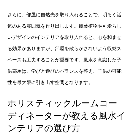
さらに、部屋に自然光を取り入れることで、明るく活
気のある雰囲気を作り出します。観葉植物や可愛らし
いデザインのインテリアを取り入れると、心を和ませ
る効果がありますが、部屋を散らかさないよう収納ス
ペースも工夫することが重要です。風水を意識した子
供部屋は、学びと遊びのバランスを整え、子供の可能
性を最大限に引き出す空間となります。
ホリスティックルームコー
ディネーターが教える風水イ
ンテリアの選び方