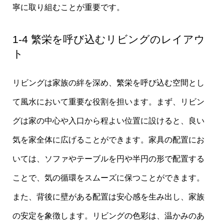
寧に取り組むことが重要です。
1-4 繁栄を呼び込むリビングのレイアウ
ト
リビングは家族の絆を深め、繁栄を呼び込む空間とし
て風水において重要な役割を担います。まず、リビン
グは家の中心や入口から程よい位置に設けると、良い
気を家全体に広げることができます。家具の配置にお
いては、ソファやテーブルを円や半円の形で配置する
ことで、気の循環をスムーズに保つことができます。
また、背後に壁がある配置は安心感を生み出し、家族
の安定を象徴します。リビングの色彩は、温かみのあ