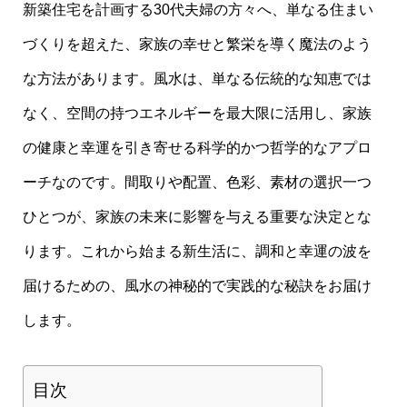
新築住宅を計画する30代夫婦の方々へ、単なる住まい
づくりを超えた、家族の幸せと繁栄を導く魔法のよう
な方法があります。風水は、単なる伝統的な知恵では
なく、空間の持つエネルギーを最大限に活用し、家族
の健康と幸運を引き寄せる科学的かつ哲学的なアプロ
ーチなのです。間取りや配置、色彩、素材の選択一つ
ひとつが、家族の未来に影響を与える重要な決定とな
ります。これから始まる新生活に、調和と幸運の波を
届けるための、風水の神秘的で実践的な秘訣をお届け
します。
目次