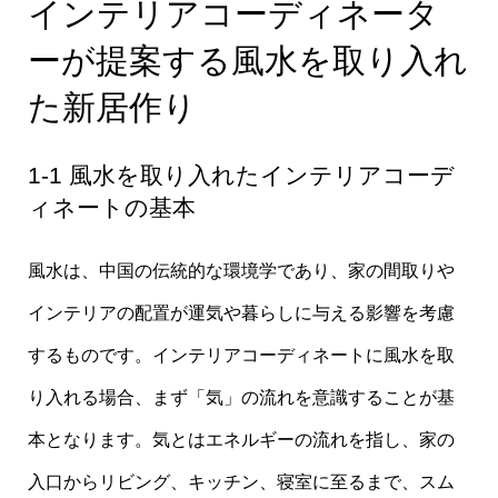
インテリアコーディネータ
ーが提案する風水を取り入れ
た新居作り
1-1 風水を取り入れたインテリアコーデ
ィネートの基本
風水は、中国の伝統的な環境学であり、家の間取りや
インテリアの配置が運気や暮らしに与える影響を考慮
するものです。インテリアコーディネートに風水を取
り入れる場合、まず「気」の流れを意識することが基
本となります。気とはエネルギーの流れを指し、家の
入口からリビング、キッチン、寝室に至るまで、スム