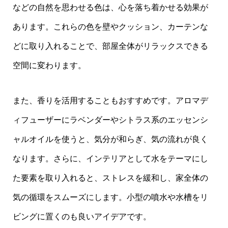
などの自然を思わせる色は、心を落ち着かせる効果が
あります。これらの色を壁やクッション、カーテンな
どに取り入れることで、部屋全体がリラックスできる
空間に変わります。
また、香りを活用することもおすすめです。アロマデ
ィフューザーにラベンダーやシトラス系のエッセンシ
ャルオイルを使うと、気分が和らぎ、気の流れが良く
なります。さらに、インテリアとして水をテーマにし
た要素を取り入れると、ストレスを緩和し、家全体の
気の循環をスムーズにします。小型の噴水や水槽をリ
ビングに置くのも良いアイデアです。