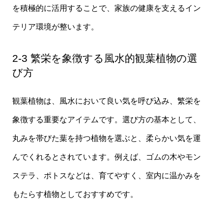
を積極的に活用することで、家族の健康を支えるイン
テリア環境が整います。
2-3 繁栄を象徴する風水的観葉植物の選
び方
観葉植物は、風水において良い気を呼び込み、繁栄を
象徴する重要なアイテムです。選び方の基本として、
丸みを帯びた葉を持つ植物を選ぶと、柔らかい気を運
んでくれるとされています。例えば、ゴムの木やモン
ステラ、ポトスなどは、育てやすく、室内に温かみを
もたらす植物としておすすめです。