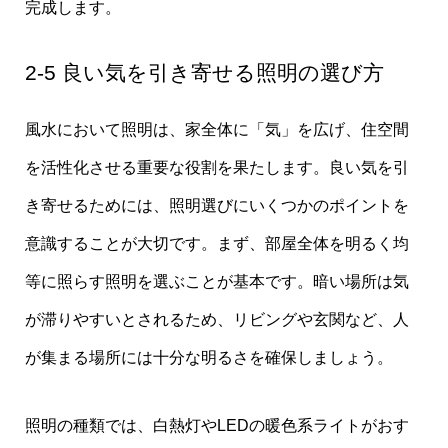
完成します。
2-5 良い気を引き寄せる照明の選び方
風水において照明は、家全体に「気」を広げ、住空間
を活性化させる重要な役割を果たします。良い気を引
き寄せるためには、照明選びにいくつかのポイントを
意識することが大切です。まず、部屋全体を明るく均
等に照らす照明を選ぶことが基本です。暗い場所は気
が滞りやすいとされるため、リビングや玄関など、人
が集まる場所には十分な明るさを確保しましょう。
照明の種類では、白熱灯やLEDの暖色系ライトがおす