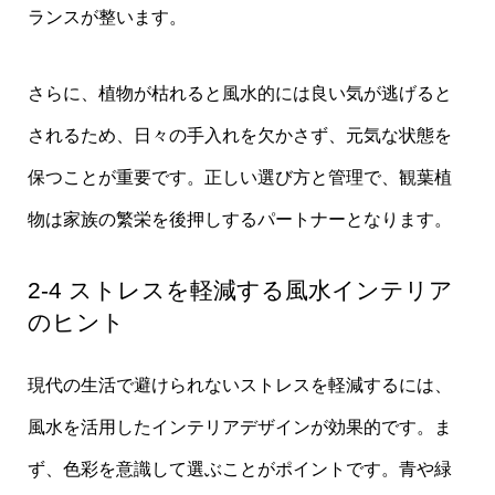
ランスが整います。
さらに、植物が枯れると風水的には良い気が逃げると
されるため、日々の手入れを欠かさず、元気な状態を
保つことが重要です。正しい選び方と管理で、観葉植
物は家族の繁栄を後押しするパートナーとなります。
2-4 ストレスを軽減する風水インテリア
のヒント
現代の生活で避けられないストレスを軽減するには、
風水を活用したインテリアデザインが効果的です。ま
ず、色彩を意識して選ぶことがポイントです。青や緑