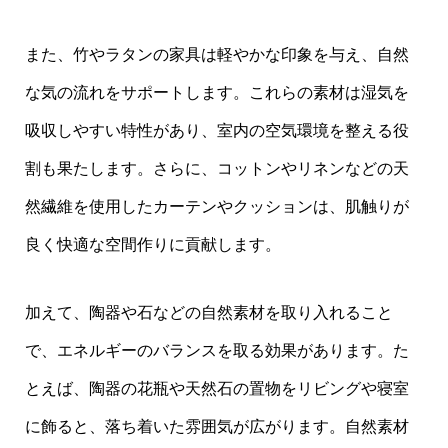
また、竹やラタンの家具は軽やかな印象を与え、自然
な気の流れをサポートします。これらの素材は湿気を
吸収しやすい特性があり、室内の空気環境を整える役
割も果たします。さらに、コットンやリネンなどの天
然繊維を使用したカーテンやクッションは、肌触りが
良く快適な空間作りに貢献します。
加えて、陶器や石などの自然素材を取り入れること
で、エネルギーのバランスを取る効果があります。た
とえば、陶器の花瓶や天然石の置物をリビングや寝室
に飾ると、落ち着いた雰囲気が広がります。自然素材