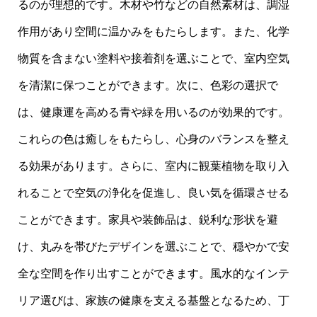
るのが理想的です。木材や竹などの自然素材は、調湿
作用があり空間に温かみをもたらします。また、化学
物質を含まない塗料や接着剤を選ぶことで、室内空気
を清潔に保つことができます。次に、色彩の選択で
は、健康運を高める青や緑を用いるのが効果的です。
これらの色は癒しをもたらし、心身のバランスを整え
る効果があります。さらに、室内に観葉植物を取り入
れることで空気の浄化を促進し、良い気を循環させる
ことができます。家具や装飾品は、鋭利な形状を避
け、丸みを帯びたデザインを選ぶことで、穏やかで安
全な空間を作り出すことができます。風水的なインテ
リア選びは、家族の健康を支える基盤となるため、丁