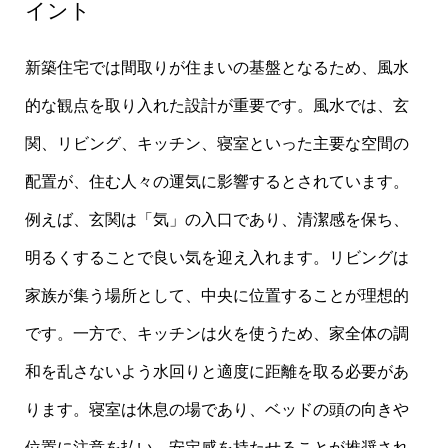
イント
新築住宅では間取りが住まいの基盤となるため、風水
的な観点を取り入れた設計が重要です。風水では、玄
関、リビング、キッチン、寝室といった主要な空間の
配置が、住む人々の運気に影響するとされています。
例えば、玄関は「気」の入口であり、清潔感を保ち、
明るくすることで良い気を迎え入れます。リビングは
家族が集う場所として、中央に位置することが理想的
です。一方で、キッチンは火を使うため、家全体の調
和を乱さないよう水回りと適度に距離を取る必要があ
ります。寝室は休息の場であり、ベッドの頭の向きや
位置に注意を払い、安定感を持たせることが推奨され