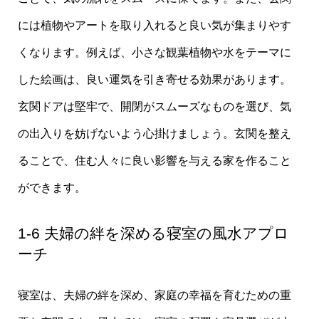
には植物やアートを取り入れると良い気が集まりやす
くなります。例えば、小さな観葉植物や水をテーマに
した絵画は、良い運気を引き寄せる効果があります。
玄関ドアは堅牢で、開閉がスムーズなものを選び、気
の出入りを妨げないよう心掛けましょう。玄関を整え
ることで、住む人々に良い影響を与える家を作ること
ができます。
1-6 夫婦の絆を深める寝室の風水アプロ
ーチ
寝室は、夫婦の絆を深め、家庭の幸福を育むための重