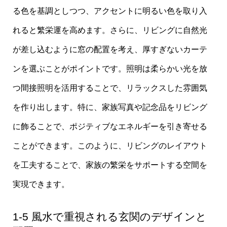
る色を基調としつつ、アクセントに明るい色を取り入
れると繁栄運を高めます。さらに、リビングに自然光
が差し込むように窓の配置を考え、厚すぎないカーテ
ンを選ぶことがポイントです。照明は柔らかい光を放
つ間接照明を活用することで、リラックスした雰囲気
を作り出します。特に、家族写真や記念品をリビング
に飾ることで、ポジティブなエネルギーを引き寄せる
ことができます。このように、リビングのレイアウト
を工夫することで、家族の繁栄をサポートする空間を
実現できます。
1-5 風水で重視される玄関のデザインと