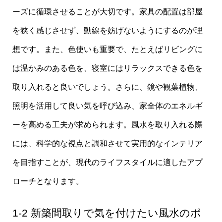
ーズに循環させることが大切です。家具の配置は部屋
を狭く感じさせず、動線を妨げないようにするのが理
想です。また、色使いも重要で、たとえばリビングに
は温かみのある色を、寝室にはリラックスできる色を
取り入れると良いでしょう。さらに、鏡や観葉植物、
照明を活用して良い気を呼び込み、家全体のエネルギ
ーを高める工夫が求められます。風水を取り入れる際
には、科学的な視点と調和させて実用的なインテリア
を目指すことが、現代のライフスタイルに適したアプ
ローチとなります。
1-2 新築間取りで気を付けたい風水のポ