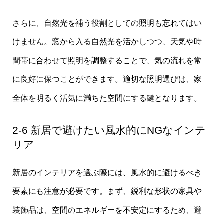
さらに、自然光を補う役割としての照明も忘れてはい
けません。窓から入る自然光を活かしつつ、天気や時
間帯に合わせて照明を調整することで、気の流れを常
に良好に保つことができます。適切な照明選びは、家
全体を明るく活気に満ちた空間にする鍵となります。
2-6 新居で避けたい風水的にNGなインテ
リア
新居のインテリアを選ぶ際には、風水的に避けるべき
要素にも注意が必要です。まず、鋭利な形状の家具や
装飾品は、空間のエネルギーを不安定にするため、避