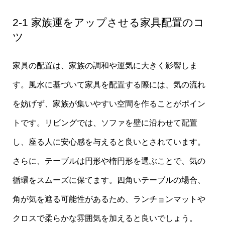
2-1 家族運をアップさせる家具配置のコ
ツ
家具の配置は、家族の調和や運気に大きく影響しま
す。風水に基づいて家具を配置する際には、気の流れ
を妨げず、家族が集いやすい空間を作ることがポイン
トです。リビングでは、ソファを壁に沿わせて配置
し、座る人に安心感を与えると良いとされています。
さらに、テーブルは円形や楕円形を選ぶことで、気の
循環をスムーズに保てます。四角いテーブルの場合、
角が気を遮る可能性があるため、ランチョンマットや
クロスで柔らかな雰囲気を加えると良いでしょう。