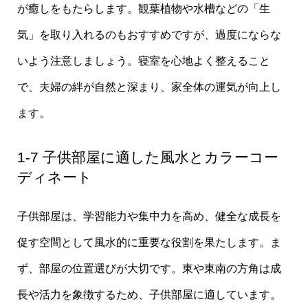
が癒しをもたらします。観葉植物や水槽などの「生
気」を取り入れるのもおすすめですが、過度にならな
いよう注意しましょう。寝室を心地よく整えること
で、夫婦の絆が自然と深まり、家全体の運気が向上し
ます。
1-7 子供部屋に適した風水とカラーコー
ディネート
子供部屋は、学習能力や集中力を高め、健全な成長を
促す空間として風水的に重要な役割を果たします。ま
ず、部屋の位置選びが大切です。東や東南の方角は成
長や活力を象徴するため、子供部屋に適しています。