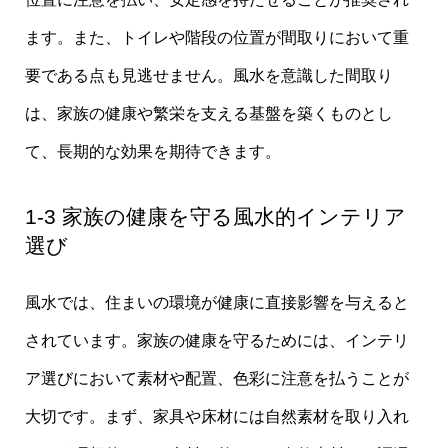
ます。また、トイレや階段の位置が間取りにおいて重
要である点も見逃せません。風水を意識した間取り
は、家族の健康や繁栄を支える基盤を築くものとし
て、長期的な効果を期待できます。
1-3 家族の健康を守る風水的インテリア
選び
風水では、住まいの環境が健康に直接影響を与えると
されています。家族の健康を守るためには、インテリ
ア選びにおいて素材や配置、色彩に注意を払うことが
大切です。まず、家具や床材には自然素材を取り入れ