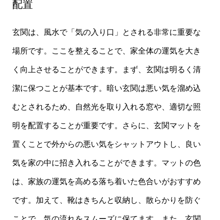
配置
玄関は、風水で「気の入り口」とされる非常に重要な
場所です。ここを整えることで、家全体の運気を大き
く向上させることができます。まず、玄関は明るく清
潔に保つことが基本です。暗い玄関は悪い気を溜め込
むとされるため、自然光を取り入れる窓や、適切な照
明を配置することが重要です。さらに、玄関マットを
置くことで外からの悪い気をシャットアウトし、良い
気を家の中に招き入れることができます。マットの色
は、家族の運気を高める落ち着いた色合いがおすすめ
です。加えて、靴はきちんと収納し、散らかりを防ぐ
ことで、気の流れをスムーズに保てます。また、玄関