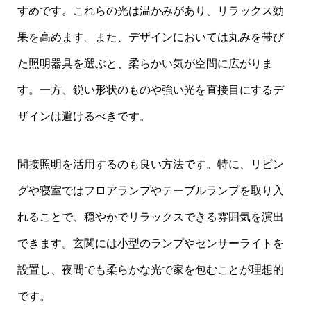
すめです。これらの光は温かみがあり、リラックス効
果を高めます。また、デザインにおいては丸みを帯び
た照明器具を選ぶと、柔らかい気が空間に広がりま
す。一方、鋭い形状のものや強い光を直接目にするデ
ザインは避けるべきです。
間接照明を活用するのも良い方法です。特に、リビン
グや寝室ではフロアランプやテーブルランプを取り入
れることで、穏やかでリラックスできる雰囲気を演出
できます。玄関には小型のランプやセンサーライトを
設置し、夜間でも柔らかな光で家を包むことが理想的
です。