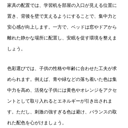
家具の配置では、学習机を部屋の入口が見える位置に
置き、背後を壁で支えるようにすることで、集中力と
安心感が向上します。一方で、ベッドは窓やドアから
離れた静かな場所に配置し、安眠を促す環境を整えま
しょう。
色彩選びでは、子供の性格や年齢に合わせた工夫が求
められます。例えば、青や緑などの落ち着いた色は集
中力を高め、活発な子供には黄色やオレンジをアクセ
ントとして取り入れるとエネルギーが引き出されま
す。ただし、刺激の強すぎる色は避け、バランスの取
れた配色を心がけましょう。